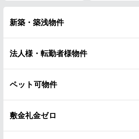
新築・築浅物件
法人様・転勤者様物件
ペット可物件
敷金礼金ゼロ