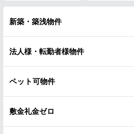
新築・築浅物件
法人様・転勤者様物件
ペット可物件
敷金礼金ゼロ