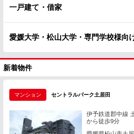
一戸建て・借家
愛媛大学・松山大学・専門学校様向
新着物件
マンション
セントラルパーク土居田
伊予鉄道郡中線 
から徒歩9分
愛媛県松山市土