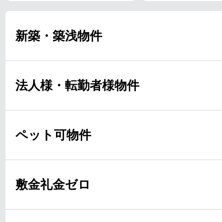
新築・築浅物件
法人様・転勤者様物件
ペット可物件
敷金礼金ゼロ