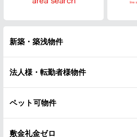
新築・築浅物件
法人様・転勤者様物件
ペット可物件
敷金礼金ゼロ