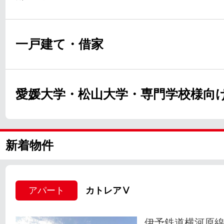
一戸建て・借家
愛媛大学・松山大学・専門学校様向
新着物件
アパート
カトレアⅤ
伊予鉄道横河原線