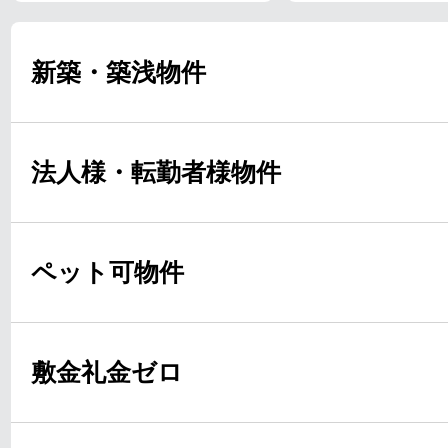
新築・築浅物件
法人様・転勤者様物件
ペット可物件
敷金礼金ゼロ