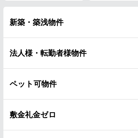
新築・築浅物件
法人様・転勤者様物件
ペット可物件
敷金礼金ゼロ