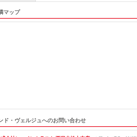
隣マップ
ンド・ヴェルジュへのお問い合わせ