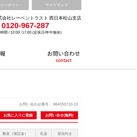
式会社レーベントラスト 西日本松山支店
0120-967-287
時間 / 10:00~17:00 (定休日/年中無休)
お問い合わせ番号： 864350710-10
お気に入りに登録
お問い合せ(無料)
敷金（保証金）
礼金
採光向き