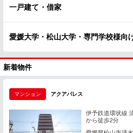
一戸建て・借家
愛媛大学・松山大学・専門学校様向
新着物件
マンション
アクアパレス
伊予鉄道環状線 
から徒歩2分
愛媛県松山市清