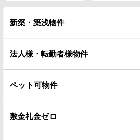
新築・築浅物件
法人様・転勤者様物件
ペット可物件
敷金礼金ゼロ