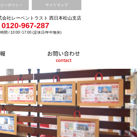
式会社レーベントラスト 西日本松山支店
0120-967-287
時間 / 10:00~17:00 (定休日/年中無休)