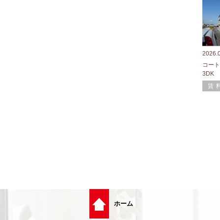
2026.
コート
3DK
賃
ホーム