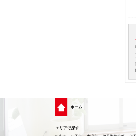
ホーム
エリアで探す