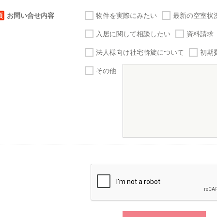
須
お問い合せ内容
物件を実際にみたい
最新の空室状
入居に関して相談したい
資料請求
法人様向け社宅斡旋について
初期
その他