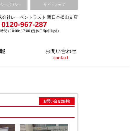
式会社レーベントラスト 西日本松山支店
0120-967-287
時間 / 10:00~17:00 (定休日/年中無休)
お問い合せ(無料)