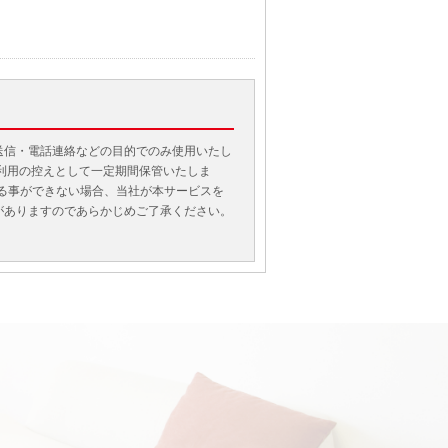
送信・電話連絡などの目的でのみ使用いたし
利用の控えとして一定期間保管いたしま
げる事ができない場合、当社が本サービスを
がありますのであらかじめご了承ください。