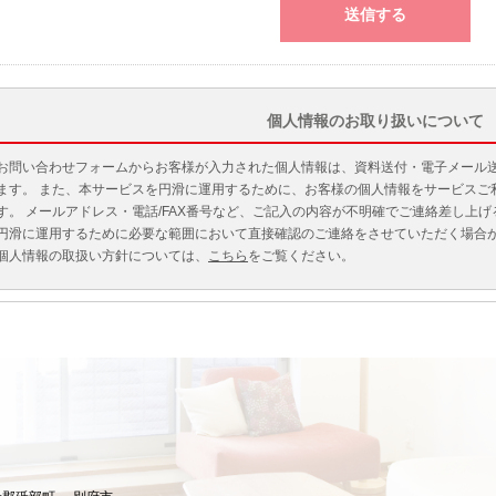
個人情報のお取り扱いについて
お問い合わせフォームからお客様が入力された個人情報は、資料送付・電子メール
ます。 また、本サービスを円滑に運用するために、お客様の個人情報をサービスご
す。 メールアドレス・電話/FAX番号など、ご記入の内容が不明確でご連絡差し上
円滑に運用するために必要な範囲において直接確認のご連絡をさせていただく場合
個人情報の取扱い方針については、
こちら
をご覧ください。