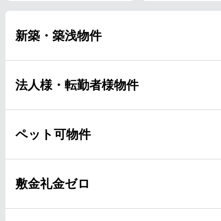
新築・築浅物件
法人様・転勤者様物件
ペット可物件
敷金礼金ゼロ